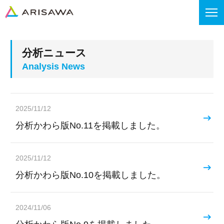
分析ニュース
2025/11/12
分析かわら版No.11を掲載しました。
2025/11/12
分析かわら版No.10を掲載しました。
2024/11/06