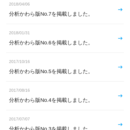
2018/04/06
分析かわら版No.7を掲載しました。
2018/01/31
分析かわら版No.6を掲載しました。
2017/10/16
分析かわら版No.5を掲載しました。
2017/08/16
分析かわら版No.4を掲載しました。
2017/07/07
分析かわら版No.3を掲載しました。