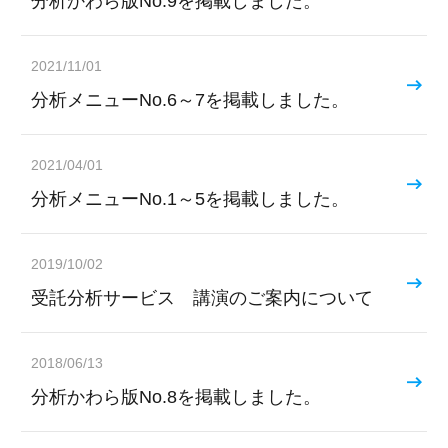
分析かわら版No.9を掲載しました。
2021/11/01
分析メニューNo.6～7を掲載しました。
2021/04/01
分析メニューNo.1～5を掲載しました。
2019/10/02
受託分析サービス 講演のご案内について
2018/06/13
分析かわら版No.8を掲載しました。