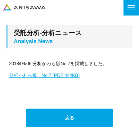
受託分析-分析ニュース
2018/04/06 分析かわら版No.7を掲載しました。
分析かわら版 No.7 (PDF 444KB)
戻る