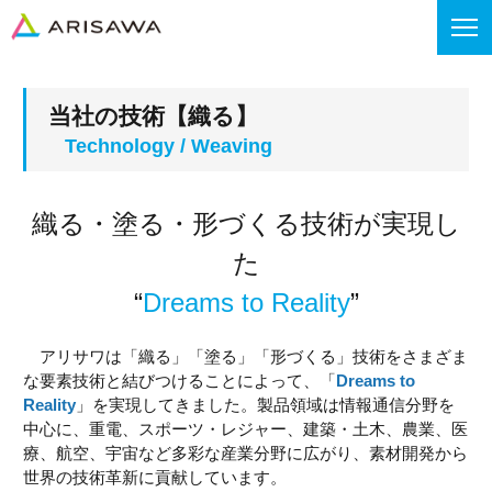
当社の技術【織る】
織る・塗る・形づくる技術が実現し
た
“
Dreams to Reality
”
アリサワは「織る」「塗る」「形づくる」技術をさまざま
な要素技術と結びつけることによって、「
Dreams to
Reality
」を実現してきました。製品領域は情報通信分野を
中心に、重電、スポーツ・レジャー、建築・土木、農業、医
療、航空、宇宙など多彩な産業分野に広がり、素材開発から
世界の技術革新に貢献しています。