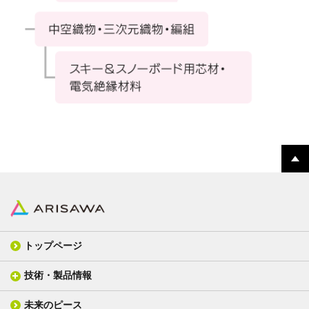
トップページ
技術・製品情報
未来のピース
FPC材料
光学材料