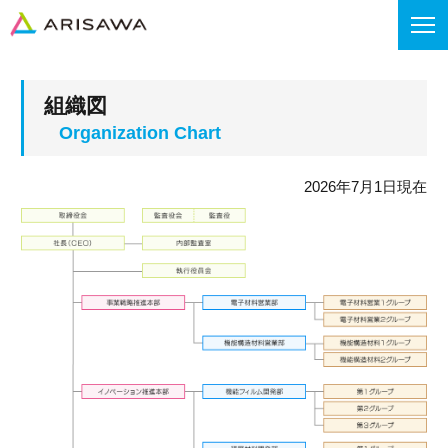
組織図
2026年7月1日現在