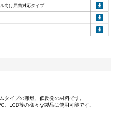
ダブル向け屈曲対応タイプ
ルムタイプの難燃、低反発の材料です。
C、LCD等の様々な製品に使用可能です。