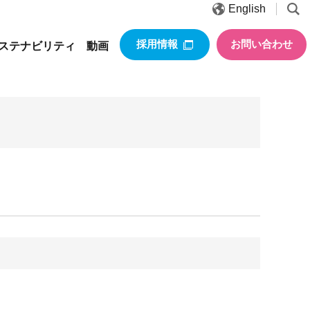
English
採用情報
お問い合わせ
ステナビリティ
動画