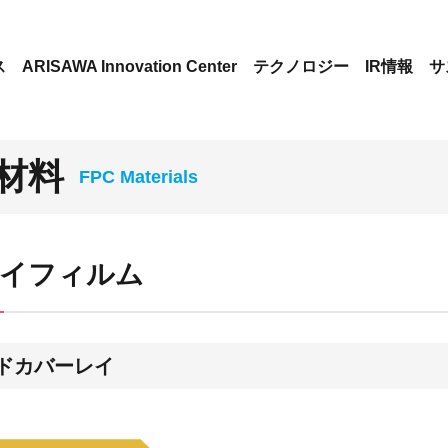
ス
ARISAWA Innovation Center
テクノロジー
IR情報
サ
C材料
イフィルム
ドカバーレイ