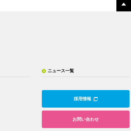
ニュース一覧
採用情報
お問い合わせ