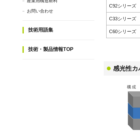
産業用構造材料
C92シリーズ
お問い合わせ
C33シリーズ
技術用語集
C60シリーズ
技術・製品情報TOP
感光性カ