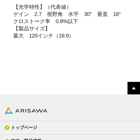
【光学特性】（代表値）
ゲイン 2.7 視野角 水平 30° 垂直 18°
クロストーク率 0.8%以下
【製品サイズ】
最大 120インチ（16:9）
トップページ