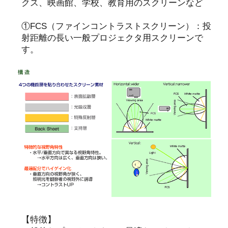
クス、映画館、学校、教育用のスクリーンなど
①FCS（ファインコントラストスクリーン）：投
射距離の長い一般プロジェクタ用スクリーンで
す。
【特徴】