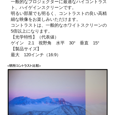
一般的なプロジェクターに最適なハイコントラス
ト、ハイゲインスクリーンです。
明るい部屋でも明るく、コントラストの良い高精
細な映像をお楽しみいただけます。
コントラストは、一般的なホワイトスクリーンの
5倍以上になります。
【光学特性】（代表値）
ゲイン 2.1 視野角 水平 30° 垂直 15°
【製品サイズ】
最大 120インチ（16:9）