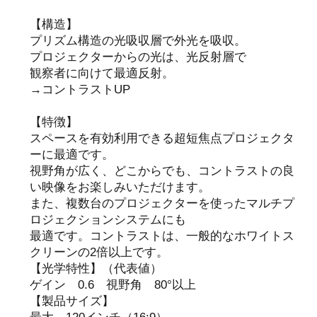
【構造】
プリズム構造の光吸収層で外光を吸収。
プロジェクターからの光は、光反射層で
観察者に向けて最適反射。
→コントラストUP
【特徴】
スペースを有効利用できる超短焦点プロジェクタ
ーに最適です。
視野角が広く、どこからでも、コントラストの良
い映像をお楽しみいただけます。
また、複数台のプロジェクターを使ったマルチプ
ロジェクションシステムにも
最適です。コントラストは、一般的なホワイトス
クリーンの2倍以上です。
【光学特性】（代表値）
ゲイン 0.6 視野角 80°以上
【製品サイズ】