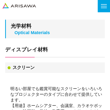
光学材料
ディスプレイ材料
スクリーン
明るい部屋でも鑑賞可能なスクリーンをいろいろ
なプロジェクターのタイプに合わせて提供してい
ます。
【用途】ホームシアター、会議室、カラオケボッ