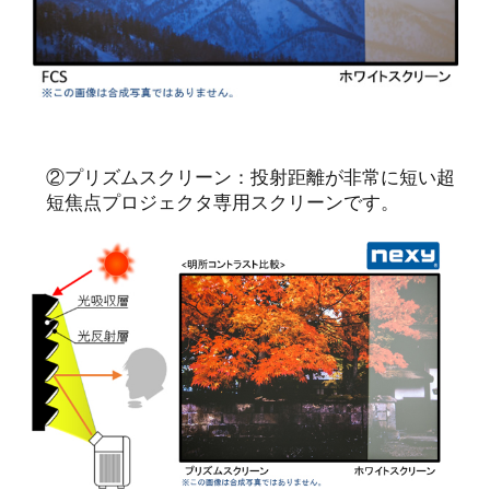
②プリズムスクリーン：投射距離が非常に短い超
短焦点プロジェクタ専用スクリーンです。