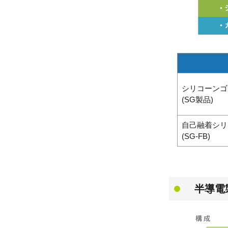
シリコーンゴ
(SG製品)
自己融着シリ
(SG-FB)
半導電