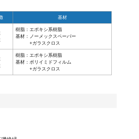
徴
基材
樹脂：エポキシ系樹脂
性
基材：ノーメックスペーパー
性
+ガラスクロス
樹脂：エポキシ系樹脂
性
基材：ポリイミドフィルム
性
+ガラスクロス