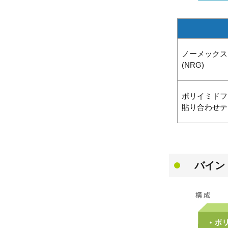
ノーメックス
(NRG)
ポリイミドフ
貼り合わせテー
バイン