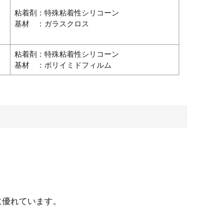
粘着剤：特殊粘着性シリコーン
基材 ：ガラスクロス
粘着剤：特殊粘着性シリコーン
基材 ：ポリイミドフィルム
に優れています。