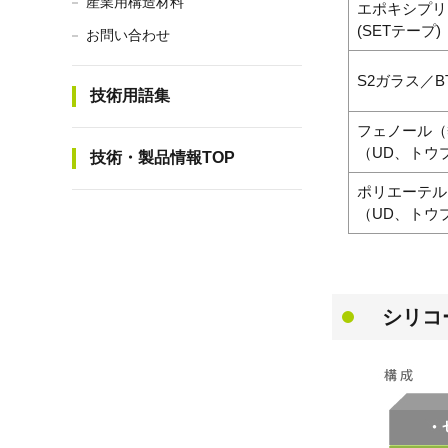
産業用構造材料
エポキシプリ
(SETテープ)
お問い合わせ
S2ガラス／
技術用語集
フェノール（
（UD、トウ
技術・製品情報TOP
ポリエーテル
（UD、トウ
シリコ