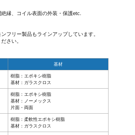
絶縁、コイル表面の外装・保護etc.
。
モンフリー製品もラインアップしています。
ください。
基材
樹脂：エポキシ樹脂
基材：ガラスクロス
樹脂：エポキシ樹脂
基材：ノーメックス
片面・両面
樹脂：柔軟性エポキシ樹脂
基材：ガラスクロス