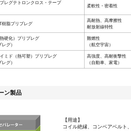
プレグテトロンクロス・テープ
柔軟性・密着性
高耐熱、高摩擦性
BT樹脂プリプレグ
耐放射線特性
熱硬化）プリプレグ
難燃性
プレグ）
（航空宇宙）
イミド（熱可塑）プリプレグ
高強度、高耐衝撃性
プレグ）
（自動車、家電）
ーン製品
【用途】
コイル絶縁、コンベアベルト、H