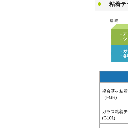
粘着テ
複合基材粘着
（FGR)
ガラス粘着テ
(G101)