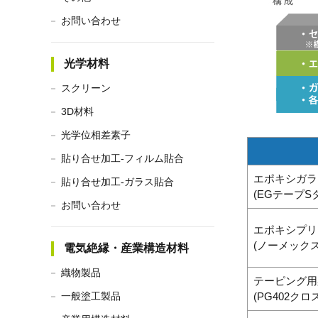
お問い合わせ
光学材料
スクリーン
3D材料
光学位相差素子
貼り合せ加工-フィルム貼合
エポキシガラ
貼り合せ加工-ガラス貼合
(EGテープS
お問い合わせ
エポキシプリ
(ノーメックス
電気絶縁・産業構造材料
織物製品
テーピング用
一般塗工製品
(PG402ク