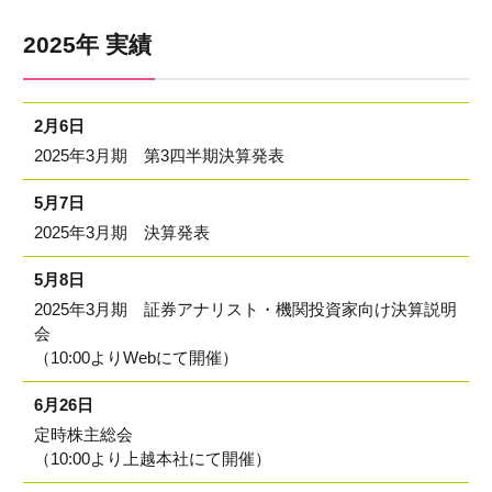
2025年 実績
2月6日
2025年3月期 第3四半期決算発表
5月7日
2025年3月期 決算発表
5月8日
2025年3月期 証券アナリスト・機関投資家向け決算説明
会
（10:00よりWebにて開催）
6月26日
定時株主総会
（10:00より上越本社にて開催）