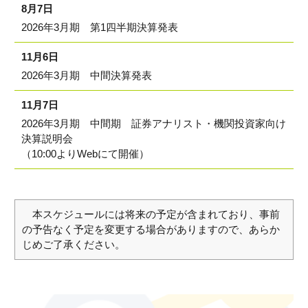
8月7日
2026年3月期 第1四半期決算発表
11月6日
2026年3月期 中間決算発表
11月7日
2026年3月期 中間期 証券アナリスト・機関投資家向け
決算説明会
（10:00よりWebにて開催）
本スケジュールには将来の予定が含まれており、事前
の予告なく予定を変更する場合がありますので、あらか
じめご了承ください。