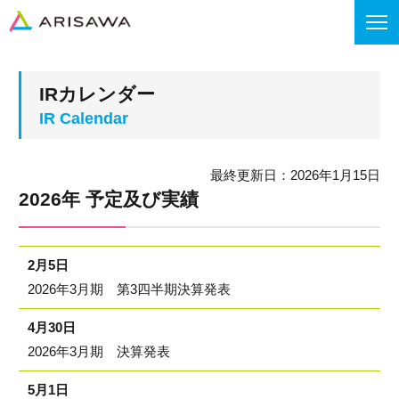
IRカレンダー
最終更新日：2026年1月15日
2026年 予定及び実績
2月5日
2026年3月期 第3四半期決算発表
4月30日
2026年3月期 決算発表
5月1日