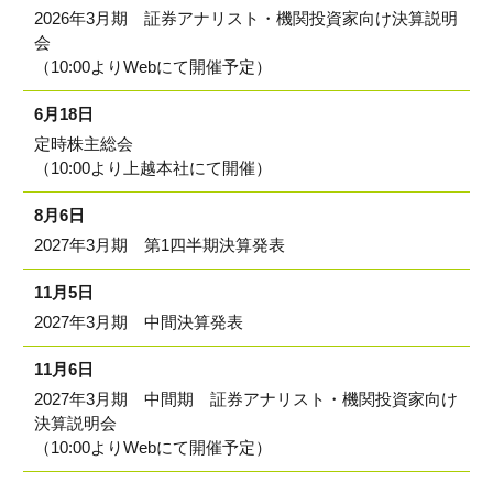
2026年3月期 証券アナリスト・機関投資家向け決算説明
会
（10:00よりWebにて開催予定）
6月18日
定時株主総会
（10:00より上越本社にて開催）
8月6日
2027年3月期 第1四半期決算発表
11月5日
2027年3月期 中間決算発表
11月6日
2027年3月期 中間期 証券アナリスト・機関投資家向け
決算説明会
（10:00よりWebにて開催予定）