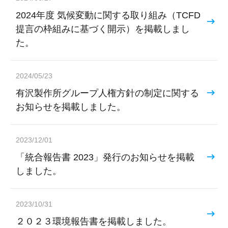
2024年度 気候変動に関する取り組み（TCFD
提言の枠組みに基づく開示）を掲載しまし
た。
2024/05/23
有沢製作所グループ人権方針の制定に関する
お知らせを掲載しました。
2023/12/01
「統合報告書 2023」発行のお知らせを掲載
しました。
2023/10/31
２０２３環境報告書を掲載しました。