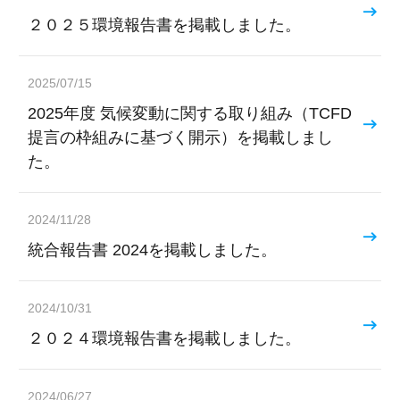
２０２５環境報告書を掲載しました。
2025/07/15
2025年度 気候変動に関する取り組み（TCFD
提言の枠組みに基づく開示）を掲載しまし
た。
2024/11/28
統合報告書 2024を掲載しました。
2024/10/31
２０２４環境報告書を掲載しました。
2024/06/27