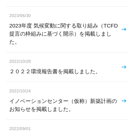
2023/06/30
2023年度 気候変動に関する取り組み（TCFD
提言の枠組みに基づく開示）を掲載しまし
た。
2022/10/28
２０２２環境報告書を掲載しました。
2022/10/24
イノベーションセンター（仮称）新築計画の
お知らせを掲載しました。
2022/09/01