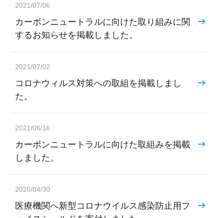
2021/07/06
カーボンニュートラルに向けた取り組みに関
するお知らせを掲載しました。
2021/07/02
コロナウィルス対策への取組を掲載しまし
た。
2021/06/16
カーボンニュートラルに向けた取組みを掲載
しました。
2020/04/30
医療機関へ新型コロナウイルス感染防止用フ