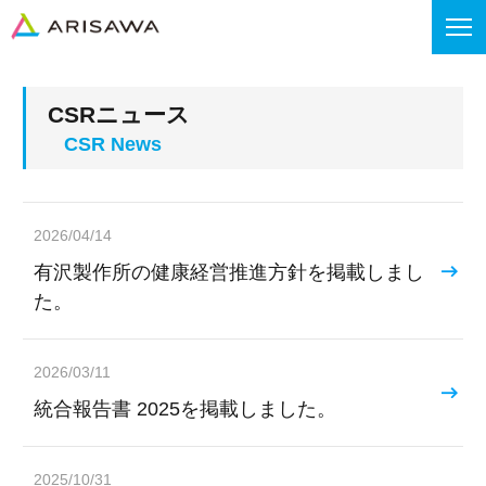
CSRニュース
2026/04/14
有沢製作所の健康経営推進方針を掲載しまし
た。
2026/03/11
統合報告書 2025を掲載しました。
2025/10/31