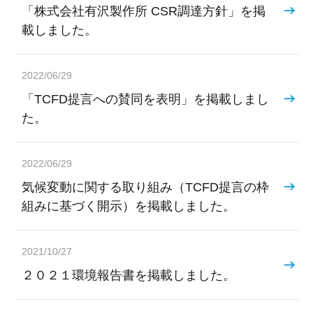
「株式会社有沢製作所 CSR調達方針」を掲
載しました。
2022/06/29
「TCFD提言への賛同を表明」を掲載しまし
た。
2022/06/29
気候変動に関する取り組み（TCFD提言の枠
組みに基づく開示）を掲載しました。
2021/10/27
２０２１環境報告書を掲載しました。