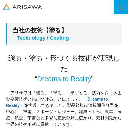
当社の技術【塗る】
織る・塗る・形づくる技術が実現し
た
“
Dreams to Reality
”
アリサワは「織る」「塗る」「形づくる」技術をさまざま
な要素技術と結びつけることによって、「
Dreams to
Reality
」を実現してきました。製品領域は情報通信分野を
中心に、重電、スポーツ・レジャー、建築・土木、農業、医
療、航空、宇宙など多彩な産業分野に広がり、素材開発から
世界の技術革新に貢献しています。