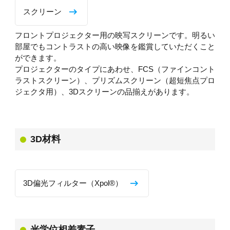
スクリーン
フロントプロジェクター用の映写スクリーンです。明るい
部屋でもコントラストの高い映像を鑑賞していただくこと
ができます。
プロジェクターのタイプにあわせ、FCS（ファインコント
ラストスクリーン）、プリズムスクリーン（超短焦点プロ
ジェクタ用）、3Dスクリーンの品揃えがあります。
3D材料
3D偏光フィルター（Xpol®）
光学位相差素子