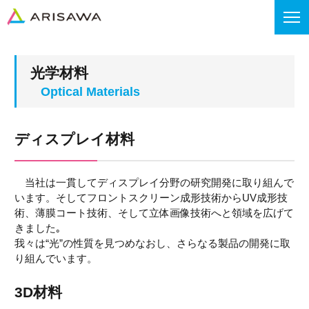
光学材料
ディスプレイ材料
当社は一貫してディスプレイ分野の研究開発に取り組んで
います。そしてフロントスクリーン成形技術からUV成形技
術、薄膜コート技術、そして立体画像技術へと領域を広げて
きました｡
我々は“光”の性質を見つめなおし、さらなる製品の開発に取
り組んでいます。
3D材料