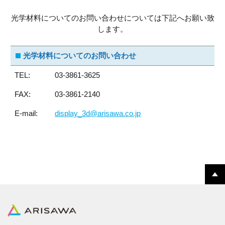
光学材料についてのお問い合わせについては下記へお願い致
します。
光学材料についてのお問い合わせ
TEL:
03-3861-3625
FAX:
03-3861-2140
E-mail:
display_3d@arisawa.co.jp