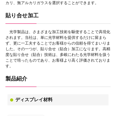
カリ、無アルカリガラスを選択することができます。
貼り合せ加工
光学製品は、さまざまな加工技術を駆使することで具現化
されます。当社は、単に光学材料を提供するだけに留まら
ず、更に一工夫することでお客様からの信頼を得てまいりま
した。その一つが、貼り合せ（貼合）加工になります。高精
度な貼り合せ（貼合）技術は、多岐にわたる光学材料を扱う
ことで培ったものであり、お客様より高く評価されておりま
す。
製品紹介
ディスプレイ材料