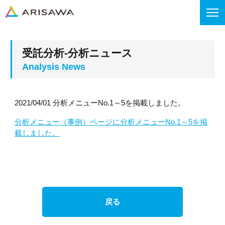
受託分析-分析ニュース
2021/04/01 分析メニューNo.1～5を掲載しました。
分析メニュー（事例）ページに分析メニューNo.1～5を掲
載しました。
戻る