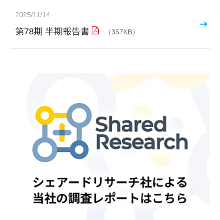
2025/11/14
第78期 半期報告書
（357KB）