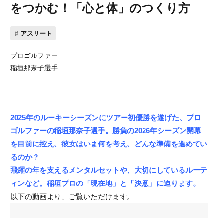
をつかむ！「心と体」のつくり方
アスリート
プロゴルファー
稲垣那奈子選手
2025年のルーキーシーズンにツアー初優勝を遂げた、プロ
ゴルファーの稲垣那奈子選手。勝負の2026年シーズン開幕
を目前に控え、彼女はいま何を考え、どんな準備を進めてい
るのか？
飛躍の年を支えるメンタルセットや、大切にしているルーテ
ィンなど。
稲垣プロの「現在地」と「決意」に迫ります。
以下の動画より、ご覧いただけます。