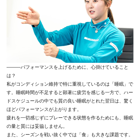
———パフォーマンスを上げるために、心掛けていること
は？
私がコンディション維持で特に重視しているのは「睡眠」で
す。睡眠時間が不足すると顕著に疲労を感じる一方で、ハー
ドスケジュールの中でも質の良い睡眠がとれた翌日は、驚く
ほどパフォーマンスが上がります。
疲れを一切感じずにプレーできる状態を作るためにも、睡眠
の量と質には妥協しません。
また、シーズンを戦い抜く中では「食」も大きな課題です。