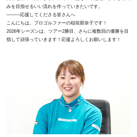
みを目指せるいい流れを作っていきたいです。
———応援してくださる皆さんへ
こんにちは。プロゴルファーの稲垣那奈子です！
2026年シーズンは、ツアー2勝目、さらに複数回の優勝を目
指して頑張っていきます！応援よろしくお願いします！