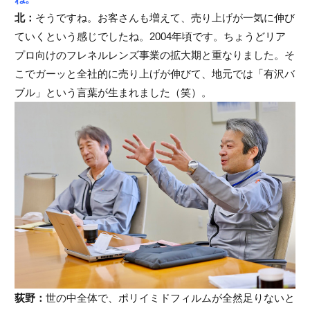
北：
そうですね。お客さんも増えて、売り上げが一気に伸び
ていくという感じでしたね。2004年頃です。ちょうどリア
プロ向けのフレネルレンズ事業の拡大期と重なりました。そ
こでガーッと全社的に売り上げが伸びて、地元では「有沢バ
ブル」という言葉が生まれました（笑）。
荻野：
世の中全体で、ポリイミドフィルムが全然足りないと