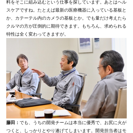
料をそこに組み込むという仕事を探しています。あとはヘル
スケアですね。たとえば最新の医療機器に入っている基板と
か、カテーテル内のカメラの基板とか。でも量だけ考えたら
クルマの方が圧倒的に期待できます。もちろん、求められる
特性は全く変わってきますが。
藤田：
でも、うちの開発チームは本当に優秀で、お尻に火が
つくと、しっかりとやり遂げてしまいます。開発担当者はモ