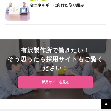
省エネルギーに向けた取り組み
有沢製作所で働きたい！
そう思ったら採用サイトも
ご覧く
ださい！
採用サイトを見る