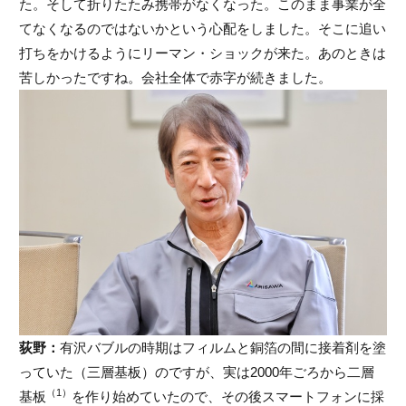
た。そして折りたたみ携帯がなくなった。このまま事業が全
てなくなるのではないかという心配をしました。そこに追い
打ちをかけるようにリーマン・ショックが来た。あのときは
苦しかったですね。会社全体で赤字が続きました。
荻野：
有沢バブルの時期はフィルムと銅箔の間に接着剤を塗
っていた（三層基板）のですが、実は2000年ごろから二層
（1）
基板
を作り始めていたので、その後スマートフォンに採