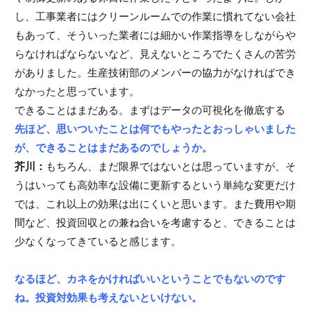
し、工事業者にはクリーンルームでの作業に慣れてない会社
もあって、そういった業者には細かい作業指導をしながらや
らなければならないなど、見えないところでたくさんの苦労
がありました。生産技術部のメンバーの協力がなければでき
なかったと思っています。
できることはまだある。まずはデータの可視化を徹底する
先ほど、思いついたことは何でもやったとおっしゃいました
が、できることはまだあるのでしょうか。
芥川：
もちろん、まだ限界ではないとは思っていますが、そ
うはいっても高効率な設備に更新するという単純な変更だけ
では、これ以上の効果は出にくいと思います。また費用や期
間など、投資回収との兼ね合いを考慮すると、できることは
少なくなってきていると感じます。
なるほど、カネをかければいいということでもないのです
ね。投資対効果も考えないといけない。