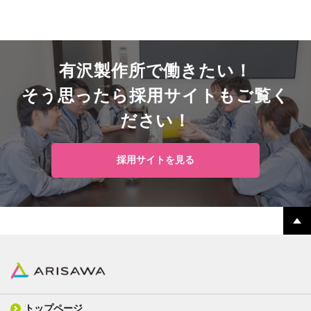
有沢製作所で働きたい！
そう思ったら採用サイトも
ご覧く
ださい！
採用サイトを見る
トップページ