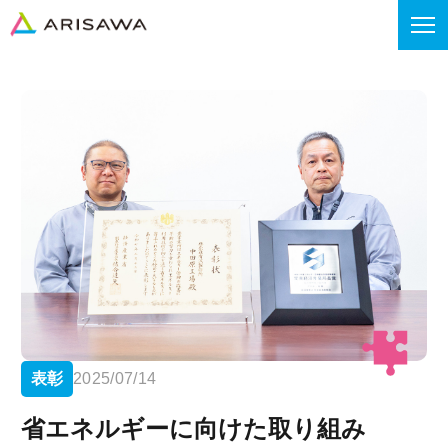
表彰
2025/07/14
省エネルギーに向けた取り組み