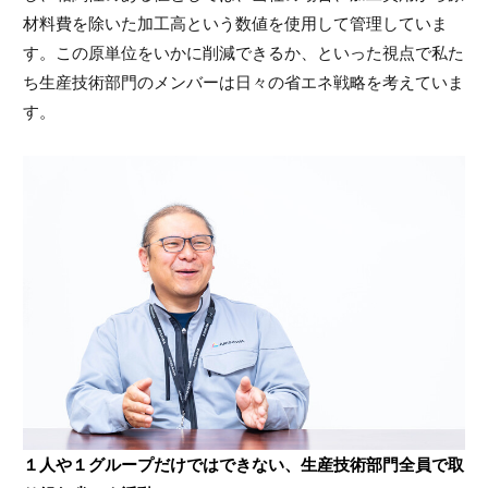
材料費を除いた加工高という数値を使用して管理していま
す。この原単位をいかに削減できるか、といった視点で私た
ち生産技術部門のメンバーは日々の省エネ戦略を考えていま
す。
１人や１グループだけではできない、
生産技術部門全員で取