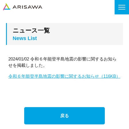
ニュース一覧
2024/01/02 令和６年能登半島地震の影響に関するお知ら
せを掲載しました。
令和６年能登半島地震の影響に関するお知らせ（116KB）
戻る