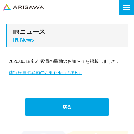
IRニュース
2026/06/18 執行役員の異動のお知らせを掲載しました。
執行役員の異動のお知らせ（72KB）
戻る