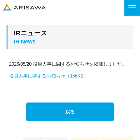
IRニュース
2026/05/20 役員人事に関するお知らせを掲載しました。
役員人事に関するお知らせ（156KB）
戻る