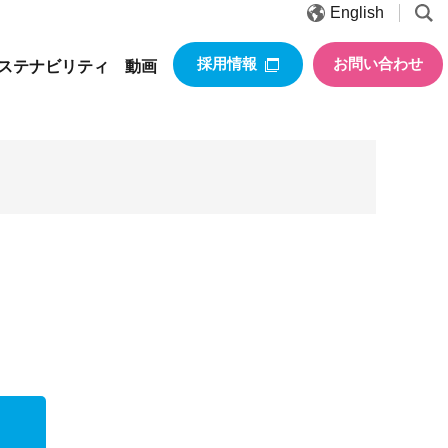
English
採用情報
お問い合わせ
ステナビリティ
動画