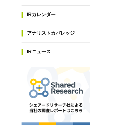
IRカレンダー
アナリストカバレッジ
IRニュース