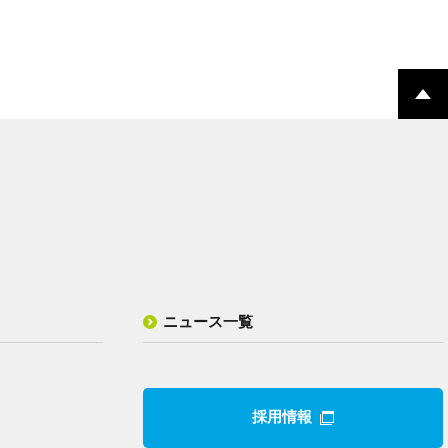
ニュース一覧
採用情報