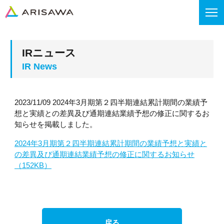
IRニュース
2023/11/09 2024年3月期第２四半期連結累計期間の業績予
想と実績との差異及び通期連結業績予想の修正に関するお
知らせを掲載しました。
2024年3月期第２四半期連結累計期間の業績予想と実績と
の差異及び通期連結業績予想の修正に関するお知らせ
（152KB）
戻る