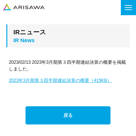
IRニュース
2023/02/13 2023年3月期第３四半期連結決算の概要を掲載
しました。
2023年3月期第３四半期連結決算の概要（419KB）
戻る