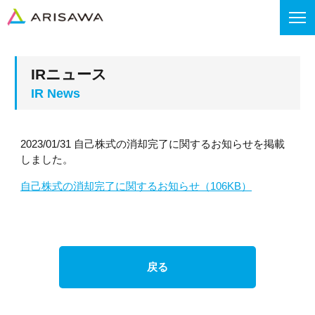
IRニュース
2023/01/31 自己株式の消却完了に関するお知らせを掲載
しました。
自己株式の消却完了に関するお知らせ（106KB）
戻る