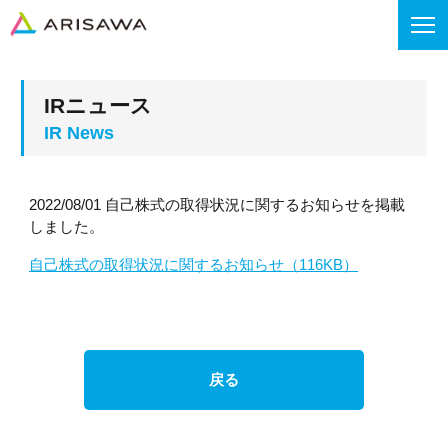
IRニュース
2022/08/01 自己株式の取得状況に関するお知らせを掲載
しました。
自己株式の取得状況に関するお知らせ（116KB）
戻る