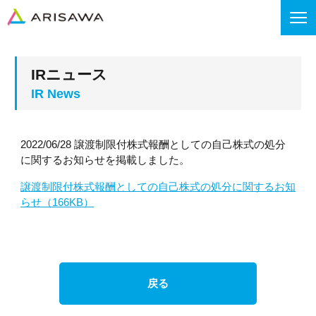
IRニュース
2022/06/28 譲渡制限付株式報酬としての自己株式の処分
に関するお知らせを掲載しました。
譲渡制限付株式報酬としての自己株式の処分に関するお知
らせ（166KB）
戻る