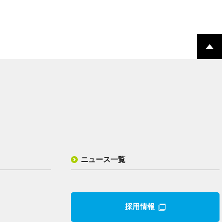
ニュース一覧
採用情報