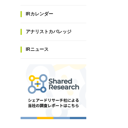
IRカレンダー
アナリストカバレッジ
IRニュース