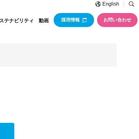
English
採用情報
お問い合わせ
ステナビリティ
動画