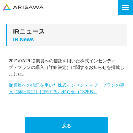
IRニュース
2021/07/29 従業員への信託を用いた株式インセンティ
ブ・プランの導入（詳細決定）に関するお知らせを掲載し
ました。
従業員への信託を用いた株式インセンティブ・プランの導
入（詳細決定）に関するお知らせ（132KB）
戻る