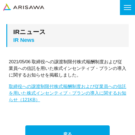
IRニュース
2021/05/06 取締役への譲渡制限付株式報酬制度および従
業員への信託を用いた株式インセンティブ・プランの導入
に関するお知らせを掲載しました。
取締役への譲渡制限付株式報酬制度および従業員への信託
を用いた株式インセンティブ・プランの導入に関するお知
らせ（121KB）
戻る