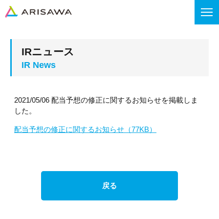
IRニュース
2021/05/06 配当予想の修正に関するお知らせを掲載しま
した。
配当予想の修正に関するお知らせ（77KB）
戻る