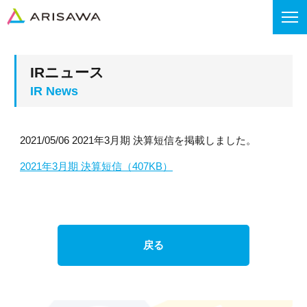
IRニュース
2021/05/06 2021年3月期 決算短信を掲載しました。
2021年3月期 決算短信（407KB）
戻る