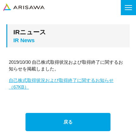
IRニュース
2019/10/30 自己株式取得状況および取得終了に関するお
知らせを掲載しました。
自己株式取得状況および取得終了に関するお知らせ
（67KB）
戻る