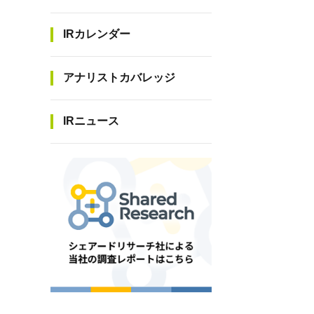
IRカレンダー
アナリストカバレッジ
IRニュース