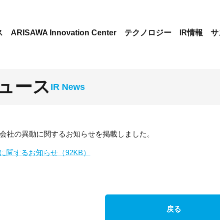
ス
ARISAWA Innovation Center
テクノロジー
IR情報
サ
ニュース
/09 子会社の異動に関するお知らせを掲載しました。
に関するお知らせ（92KB）
戻る