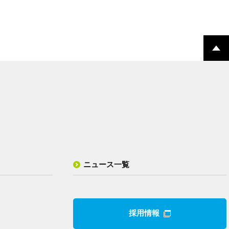
ニュース一覧
採用情報