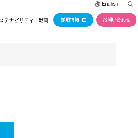
English
採用情報
お問い合わせ
ステナビリティ
動画