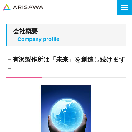
会社概要
－有沢製作所は「未来」を創造し続けます
－